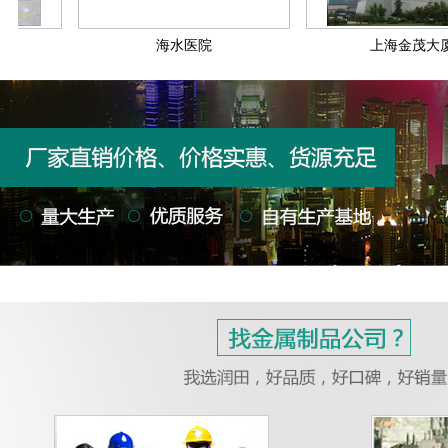
海水医院
上海金茂大厦