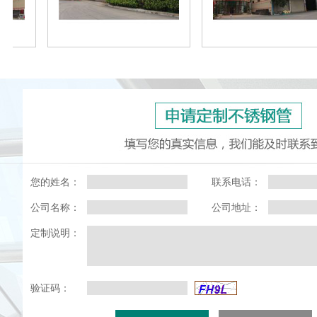
您的姓名：
联系电话：
公司名称：
公司地址：
定制说明：
验证码：