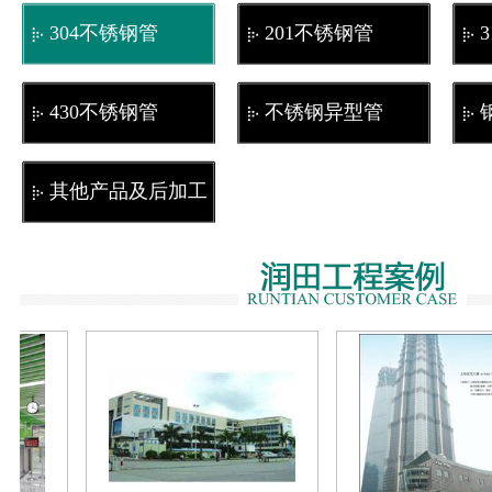
304不锈钢管
201不锈钢管
430不锈钢管
不锈钢异型管
其他产品及后加工