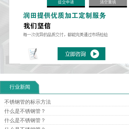
行业新闻
不锈钢管的标示方法
什么是不锈钢管？
什么是不锈钢管？
问
为什么不锈钢无磁性”的结论是错误的。