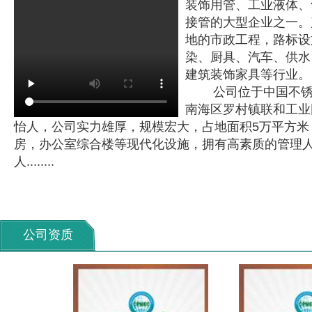
装饰用管、工业液体、
接管的大型企业之一。
地的市政工程，路标设
染、厨具、汽车、供水
建筑装饰家具等行业。
公司位于中国不锈钢
南海区罗村镇联和工业
怡人，公司实力雄厚，规模宏大，占地面积5万平方米
房，办公室综合楼等现代化设施，拥有高素质的管理人
人........
公司资质