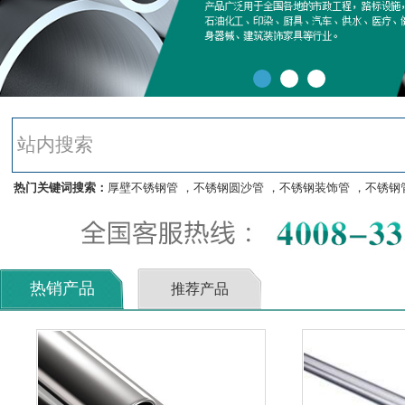
热门关键词搜索：
厚壁不锈钢管
，
不锈钢圆沙管
，
不锈钢装饰管
，
不锈钢
热销产品
推荐产品