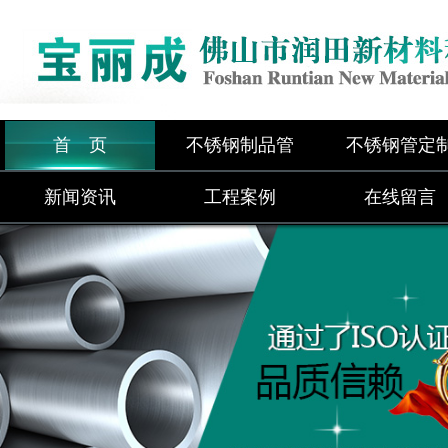
首 页
不锈钢制品管
不锈钢管定
新闻资讯
工程案例
在线留言