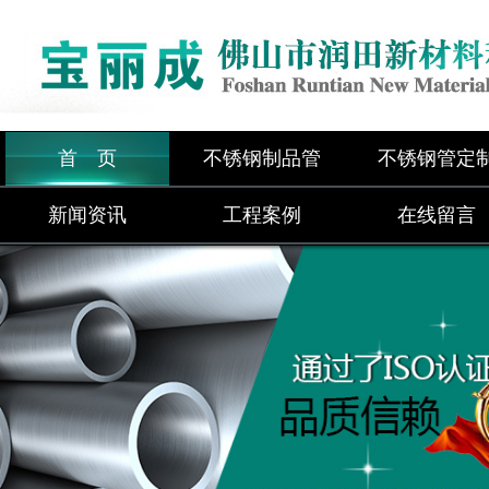
首 页
不锈钢制品管
不锈钢管定
新闻资讯
工程案例
在线留言