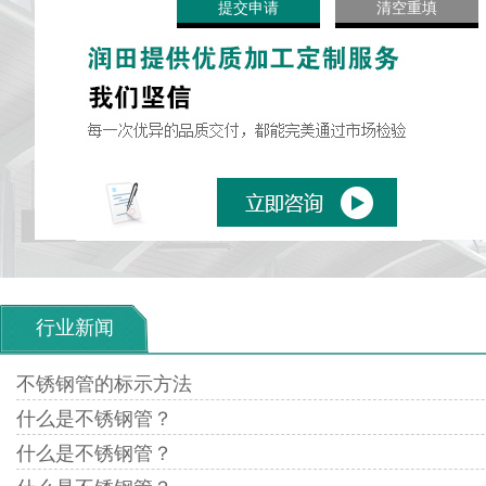
行业新闻
不锈钢管的标示方法
什么是不锈钢管？
什么是不锈钢管？