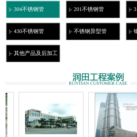
304不锈钢管
201不锈钢管
430不锈钢管
不锈钢异型管
其他产品及后加工