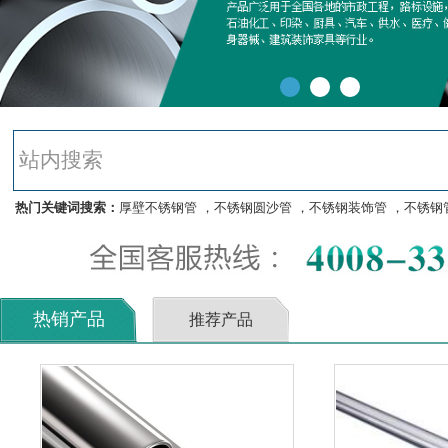
热门关键词搜索：
厚壁不锈钢管
，
不锈钢圆沙管
，
不锈钢装饰管
，
不锈钢
热销产品
推荐产品