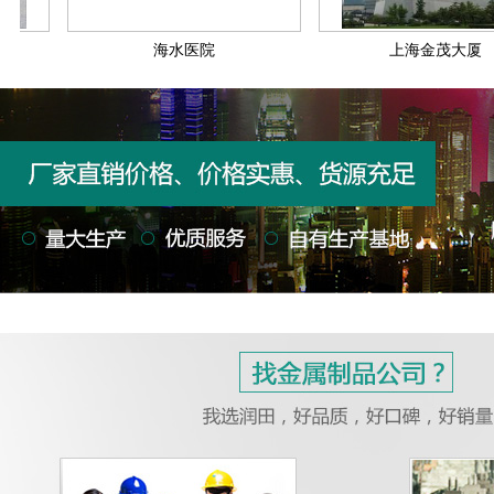
海水医院
上海金茂大厦