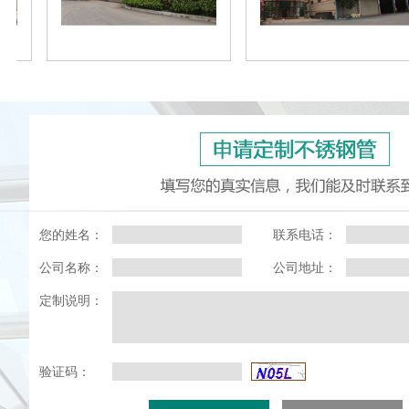
您的姓名：
联系电话：
公司名称：
公司地址：
定制说明：
验证码：