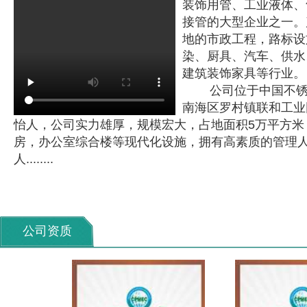
装饰用管、工业液体、
接管的大型企业之一。
地的市政工程，路标设
染、厨具、汽车、供水
建筑装饰家具等行业。
公司位于中国不锈钢
南海区罗村镇联和工业
怡人，公司实力雄厚，规模宏大，占地面积5万平方米
房，办公室综合楼等现代化设施，拥有高素质的管理人
人........
公司资质