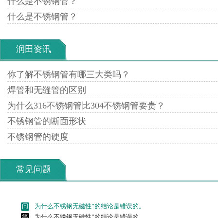
什么是不锈钢管？
什么是不锈钢管？
润田资讯
你了解不锈钢管有哪三大类吗？
焊管和无缝管的区别
为什么316不锈钢管比304不锈钢管要贵？
不锈钢管的断面形状
不锈钢管的硬度
常见问题
问
为什么不锈钢无磁性”的结论是错误的。
答
为什么不锈钢无磁性”的结论是错误的。
问
不锈钢到底会不会生锈？